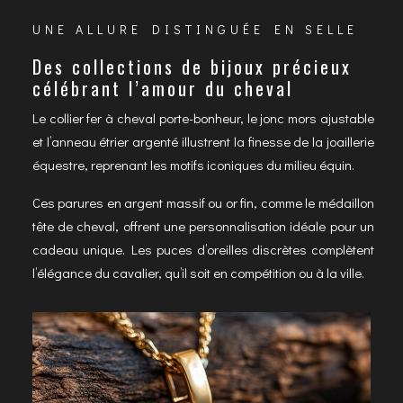
UNE ALLURE DISTINGUÉE EN SELLE
Des collections de bijoux précieux
célébrant l’amour du cheval
Le collier fer à cheval porte-bonheur, le jonc mors ajustable
et l’anneau étrier argenté illustrent la finesse de la joaillerie
équestre, reprenant les motifs iconiques du milieu équin.
Ces parures en argent massif ou or fin, comme le médaillon
tête de cheval, offrent une personnalisation idéale pour un
cadeau unique. Les puces d’oreilles discrètes complètent
l’élégance du cavalier, qu’il soit en compétition ou à la ville.