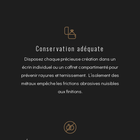
Conservation adéquate
Disposez chaque précieuse création dans un
écrin individuel ou un coffret compartimenté pour
prévenir rayures et ternissement. L’isolement des
métaux empêche les frictions abrasives nuisibles
aux finitions.