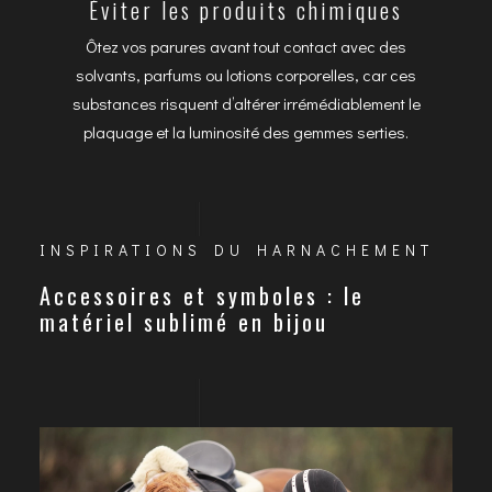
Éviter les produits chimiques
Ôtez vos parures avant tout contact avec des
solvants, parfums ou lotions corporelles, car ces
substances risquent d’altérer irrémédiablement le
plaquage et la luminosité des gemmes serties.
INSPIRATIONS DU HARNACHEMENT
Accessoires et symboles : le
matériel sublimé en bijou