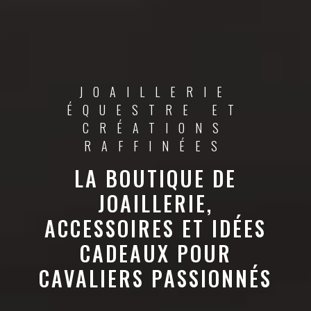
JOAILLERIE
ÉQUESTRE ET
CRÉATIONS
RAFFINÉES
LA BOUTIQUE DE
JOAILLERIE,
ACCESSOIRES ET IDÉES
CADEAUX POUR
CAVALIERS PASSIONNÉS