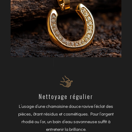
Nettoyage régulier
L’usage d’une chamoisine douce ravive l’éclat des
pièces, ôtant résidus et cosmétiques. Pour l’argent
rhodié ou l’or, un bain d’eau savonneuse suffit à
entretenir la brillance.